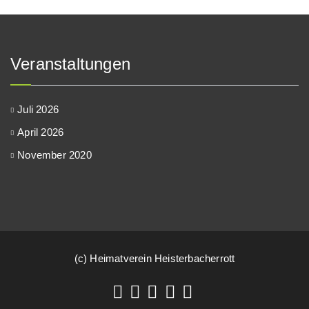
Veranstaltungen
Juli 2026
April 2026
November 2020
(c) Heimatverein Heisterbacherrott