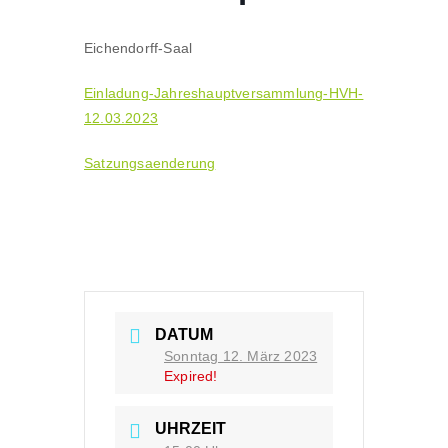
Eichendorff-Saal
Einladung-Jahreshauptversammlung-HVH-
12.03.2023
Satzungsaenderung
DATUM
Sonntag 12. März 2023
Expired!
UHRZEIT