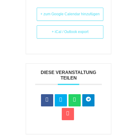
+ zum Google Calendar hinzufügen
+ iCal / Outlook export
DIESE VERANSTALTUNG
TEILEN