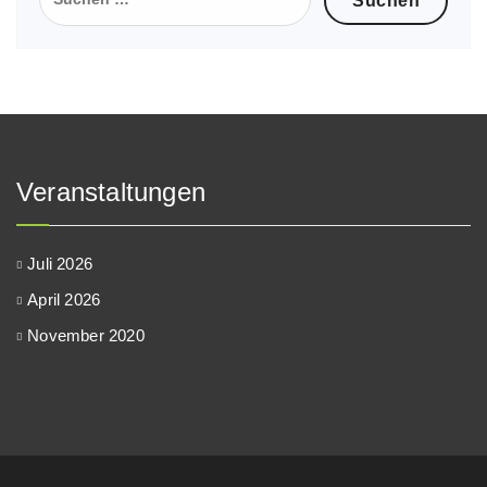
nach:
Veranstaltungen
Juli 2026
April 2026
November 2020