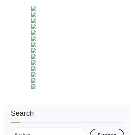
Search
Suche