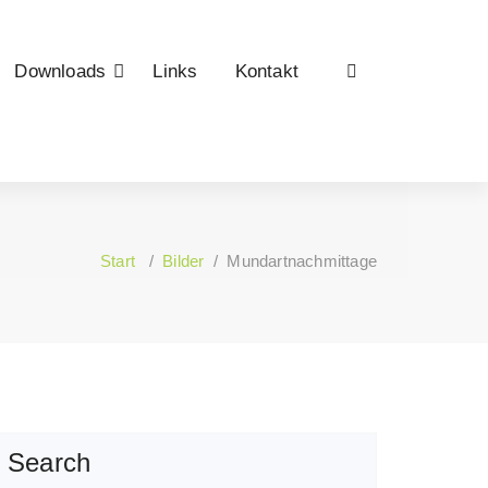
Downloads
Links
Kontakt
Start
/
Bilder
/
Mundartnachmittage
Search