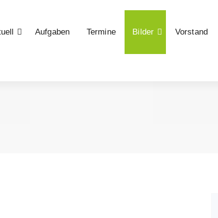
uell
Aufgaben
Termine
Bilder
Vorstand