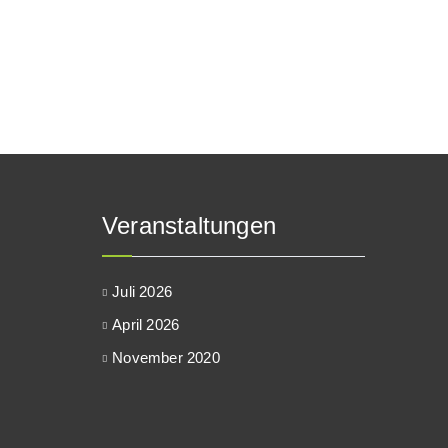
Veranstaltungen
Juli 2026
April 2026
November 2020