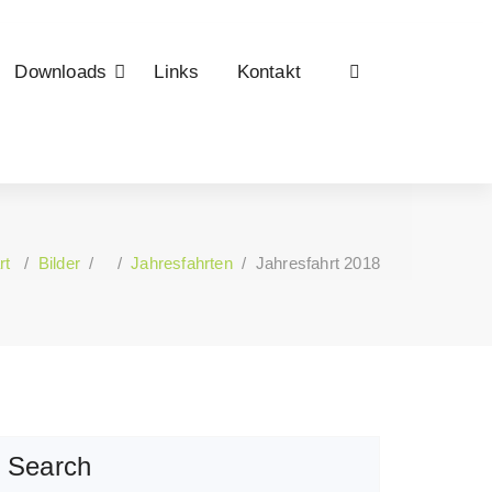
Downloads
Links
Kontakt
rt
/
Bilder
/ /
Jahresfahrten
/
Jahresfahrt 2018
Search