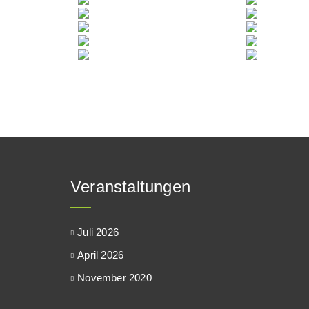
Veranstaltungen
Juli 2026
April 2026
November 2020