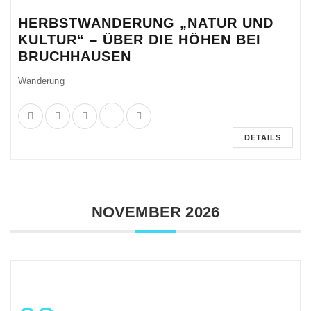
HERBSTWANDERUNG „NATUR UND
KULTUR“ – ÜBER DIE HÖHEN BEI
BRUCHHAUSEN
Wanderung
DETAILS
NOVEMBER 2026