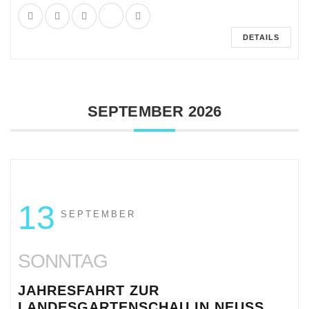
DETAILS
SEPTEMBER 2026
13
SEPTEMBER
SONNTAG
JAHRESFAHRT ZUR
LANDESGARTENSCHAU IN NEUSS