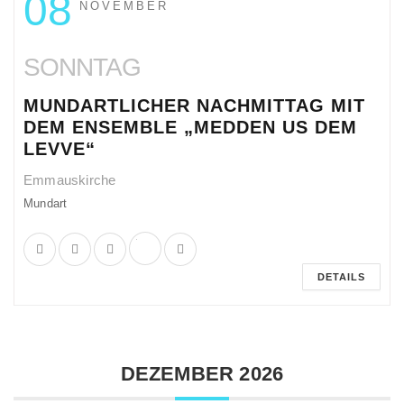
08
NOVEMBER
SONNTAG
MUNDARTLICHER NACHMITTAG MIT
DEM ENSEMBLE „MEDDEN US DEM
LEVVE“
Emmauskirche
Mundart
DETAILS
DEZEMBER 2026