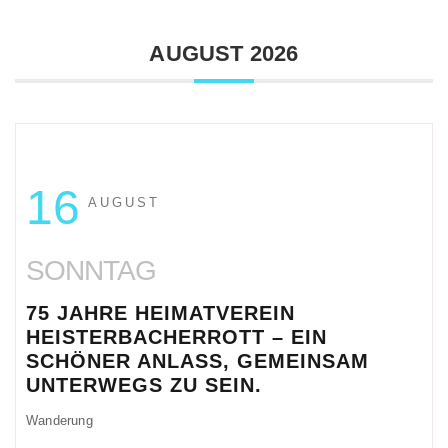
AUGUST 2026
16
AUGUST
SONNTAG
75 JAHRE HEIMATVEREIN
HEISTERBACHERROTT – EIN
SCHÖNER ANLASS, GEMEINSAM
UNTERWEGS ZU SEIN.
Wanderung