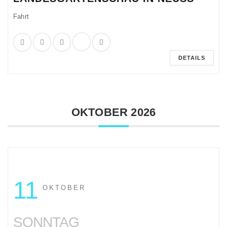
Fahrt
DETAILS
OKTOBER 2026
11
OKTOBER
SONNTAG