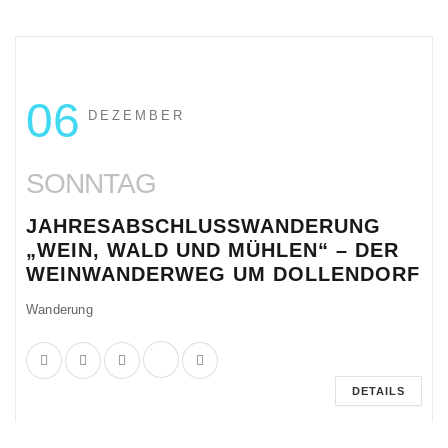
06
DEZEMBER
SONNTAG
JAHRESABSCHLUSSWANDERUNG
„WEIN, WALD UND MÜHLEN“ – DER
WEINWANDERWEG UM DOLLENDORF
Wanderung
DETAILS