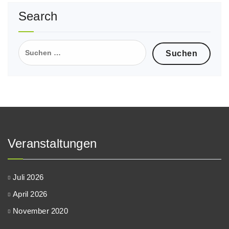
Search
Suche
nach:
Veranstaltungen
Juli 2026
April 2026
November 2020