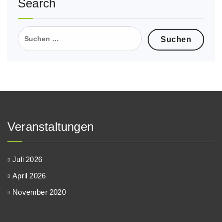
Search
Suche
nach:
Veranstaltungen
Juli 2026
April 2026
November 2020