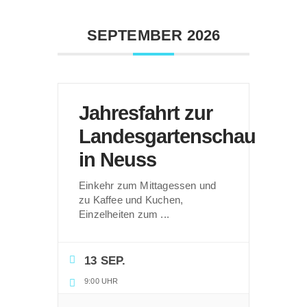
SEPTEMBER 2026
Jahresfahrt zur
Landesgartenschau
in Neuss
Einkehr zum Mittagessen und
zu Kaffee und Kuchen,
Einzelheiten zum
...
13 SEP.
9:00 UHR