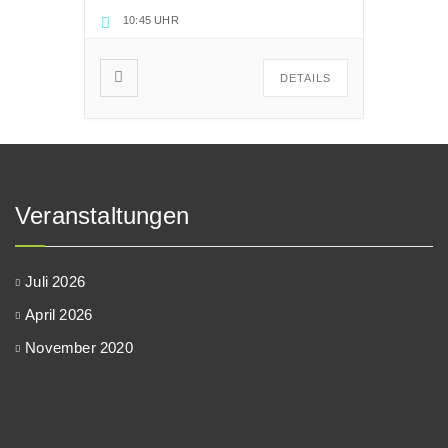
10:45 UHR
DETAILS
Veranstaltungen
Juli 2026
April 2026
November 2020