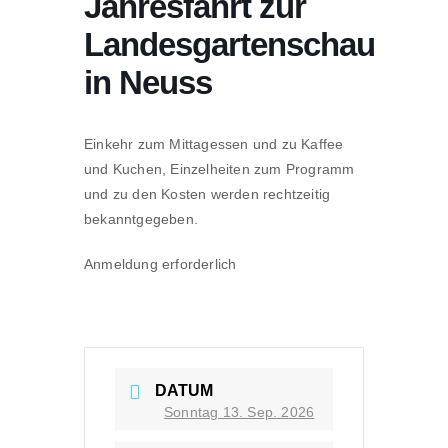
Jahresfahrt zur
Landesgartenschau
in Neuss
Einkehr zum Mittagessen und zu Kaffee
und Kuchen, Einzelheiten zum Programm
und zu den Kosten werden rechtzeitig
bekanntgegeben.
Anmeldung erforderlich
DATUM
Sonntag 13. Sep. 2026