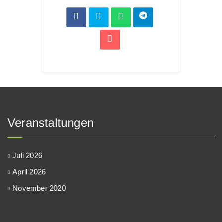
Veranstaltungen
Juli 2026
April 2026
November 2020