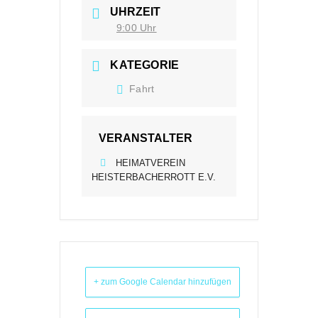
UHRZEIT
9:00 Uhr
KATEGORIE
Fahrt
VERANSTALTER
HEIMATVEREIN
HEISTERBACHERROTT E.V.
+ zum Google Calendar hinzufügen