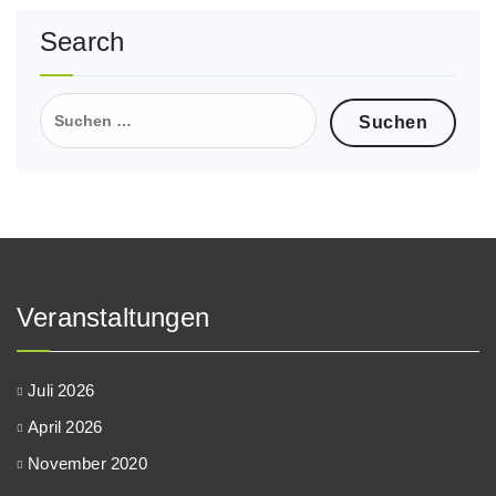
Search
Suche
nach:
Veranstaltungen
Juli 2026
April 2026
November 2020