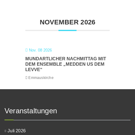
NOVEMBER 2026
Nov. 08 2026
MUNDARTLICHER NACHMITTAG MIT
DEM ENSEMBLE „MEDDEN US DEM
LEVVE“
Emmauskirche
Veranstaltungen
Juli 2026