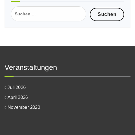
Suche
nach:
Veranstaltungen
Juli 2026
April 2026
November 2020