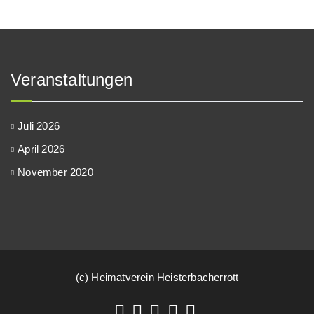
Veranstaltungen
Juli 2026
April 2026
November 2020
(c) Heimatverein Heisterbacherrott